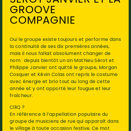
GROOVE
COMPAGNIE
Oui le groupe existe toujours et performe dans
la continuité de ses dix premières années,
mais il nous fallait absolument changer de
nom : depuis bientôt un an Mathieu Sérot et
Philippe Janvier ont quitté le groupe, Morgan
Cosquer et Kévin Colas ont repris le costume
avec énergie et brio tout au long de cette
année et y ont apporté leur fougue et leur
fraîcheur.
ClliQ ?
En référence à l’appellation populaire du
groupe de musiciens de rue qui apparaît dans
le village à toute occasion festive. Ce mot