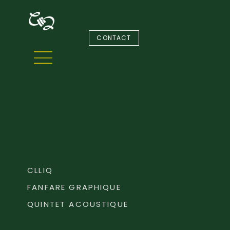
CONTACT
CLLIQ
FANFARE GRAPHIQUE
QUINTET ACOUSTIQUE