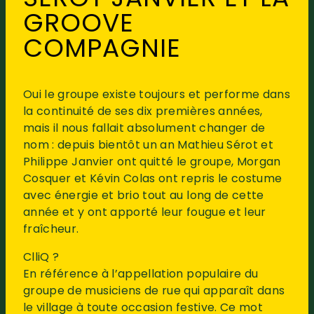
GROOVE
COMPAGNIE
Oui le groupe existe toujours et performe dans
la continuité de ses dix premières années,
mais il nous fallait absolument changer de
nom : depuis bientôt un an Mathieu Sérot et
Philippe Janvier ont quitté le groupe, Morgan
Cosquer et Kévin Colas ont repris le costume
avec énergie et brio tout au long de cette
année et y ont apporté leur fougue et leur
fraîcheur.
ClliQ ?
En référence à l’appellation populaire du
groupe de musiciens de rue qui apparaît dans
le village à toute occasion festive. Ce mot