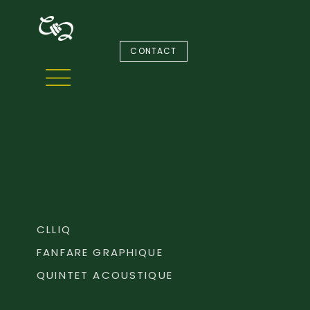
CONTACT
CLLIQ
FANFARE GRAPHIQUE
QUINTET ACOUSTIQUE