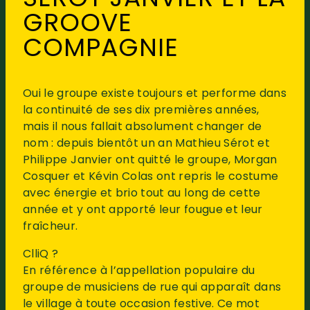
GROOVE
COMPAGNIE
Oui le groupe existe toujours et performe dans
la continuité de ses dix premières années,
mais il nous fallait absolument changer de
nom : depuis bientôt un an Mathieu Sérot et
Philippe Janvier ont quitté le groupe, Morgan
Cosquer et Kévin Colas ont repris le costume
avec énergie et brio tout au long de cette
année et y ont apporté leur fougue et leur
fraîcheur.
ClliQ ?
En référence à l’appellation populaire du
groupe de musiciens de rue qui apparaît dans
le village à toute occasion festive. Ce mot