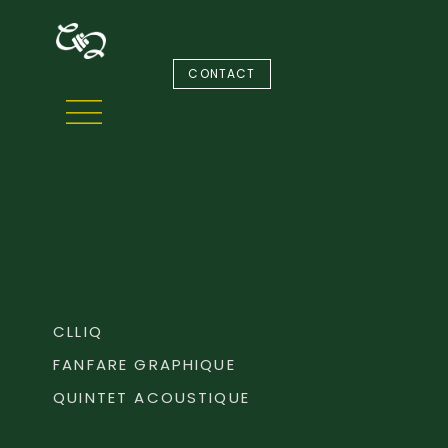
CONTACT
CLLIQ
FANFARE GRAPHIQUE
QUINTET ACOUSTIQUE